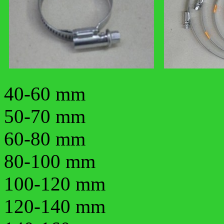
40-60 mm
50-70 mm
60-80 mm
80-100 mm
100-120 mm
120-140 mm