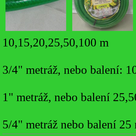
10,15,20,25,50,100 m
3/4" metráž, nebo balení: 
1" metráž, nebo balení 25,
5/4" metráž nebo balení 25