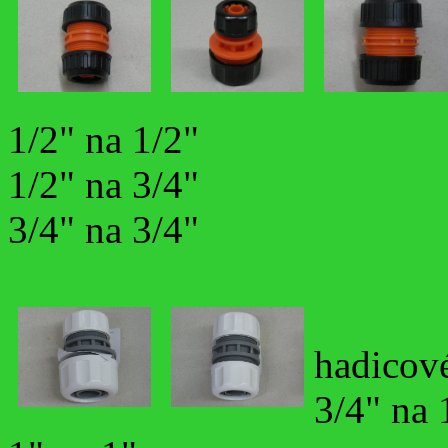
1/2" na 1/2"
1/2" na 3/4"
3/4" na 3/4"
hadicov
3/4" na 