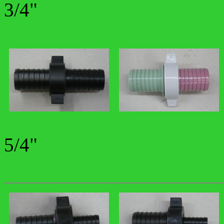
3/4"
5/4"