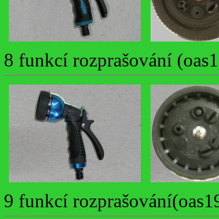
8 funkcí rozprašování (oas1
9 funkcí rozprašování(oas