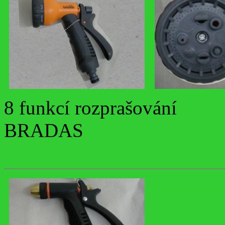
8 funkcí rozprašování
BRADAS