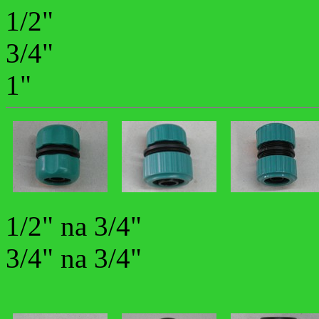
1/2"
3/4"
1"
1/2" na 3/4"
3/4" na 3/4"