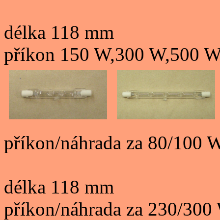
délka 118 mm
příkon 150 W,300 W,500 
příkon/náhrada za 80/100 
délka 118 mm
příkon/náhrada za 230/300