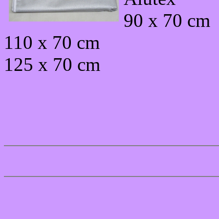
90 x 70 cm
110 x 70 cm
125 x 70 cm