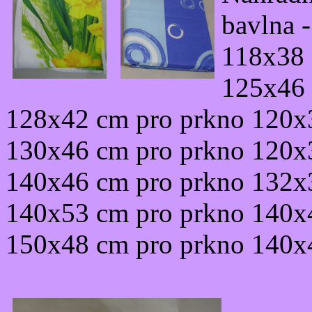
bavlna 
118x38 
125x46 
128x42 cm pro prkno 120x
130x46 cm pro prkno 120x
140x46 cm pro prkno 132x
140x53 cm pro prkno 140x
150x48 cm pro prkno 140x