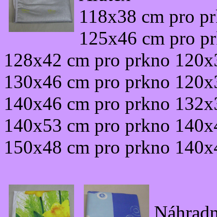
118x38 cm pro p
125x46 cm pro p
128x42 cm pro prkno 120x
130x46 cm pro prkno 120x
140x46 cm pro prkno 132x
140x53 cm pro prkno 140x
150x48 cm pro prkno 140x
Náhradn