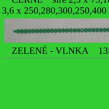
3,6 x 250,280,300,250,40
ZELENÉ - VLNKA 13