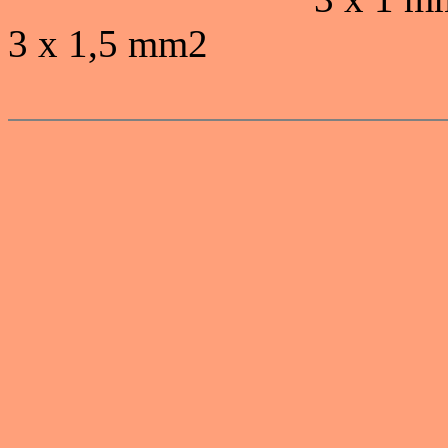
3 x 1,5 mm2