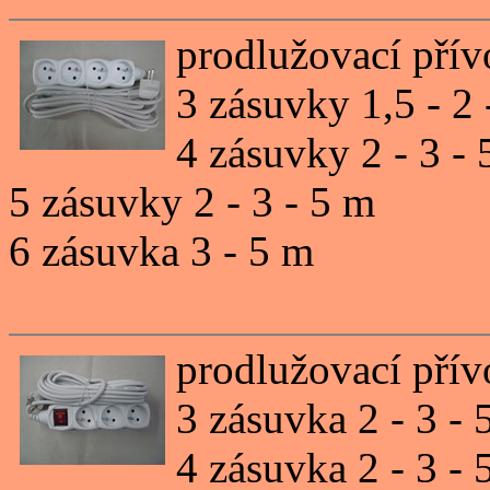
prodlužovací pří
3 zásuvky 1,5 - 2 
4 zásuvky 2 - 3 -
5 zásuvky 2 - 3 - 5 m
6 zásuvka 3 - 5 m
prodlužovací pří
3 zásuvka 2 - 3 - 
4 zásuvka 2 - 3 - 