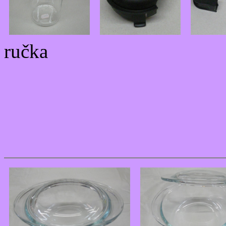
ručka