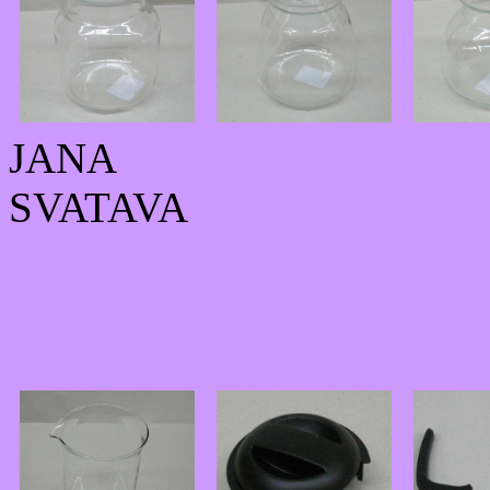
JANA
SVATAVA