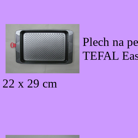
Plech na p
TEFAL Eas
22 x 29 cm