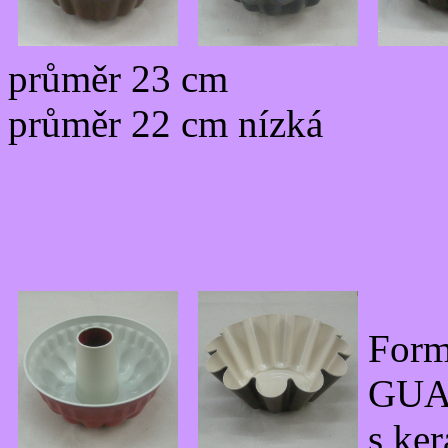
průměr 23 cm
průměr 22 cm nízká
Form
GUA
s ke