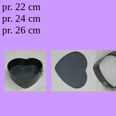
pr. 22 cm
pr. 24 cm
pr. 26 cm