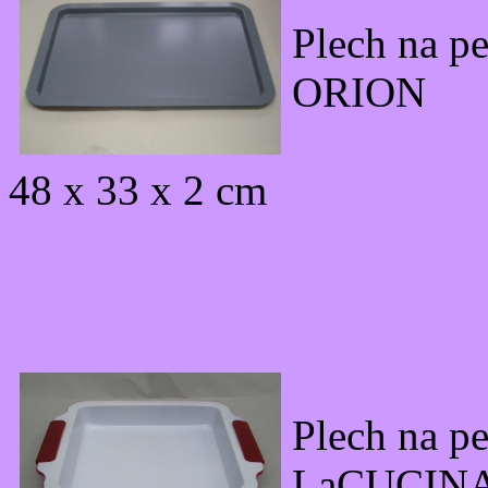
Plech na p
ORION
48 x 33 x 2 cm
Plech na p
LaCUCIN