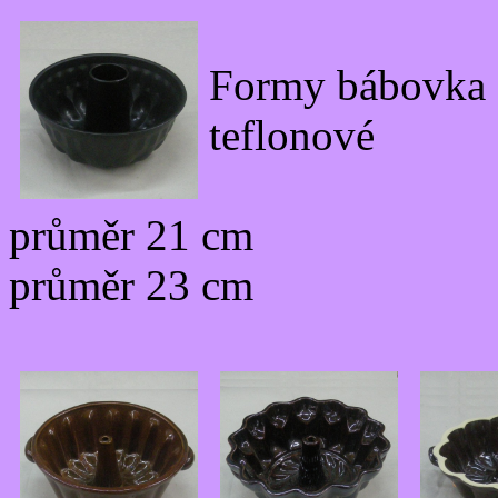
Formy bábovka
teflonové
průměr 21 cm
průměr 23 cm