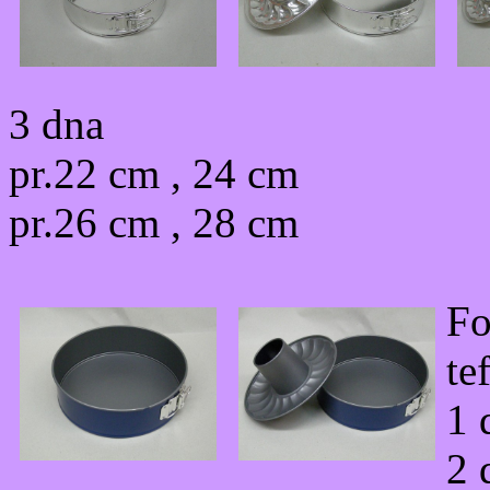
3 dna
pr.22 cm , 24 cm
pr.26 cm , 28 cm
Fo
te
1 
2 