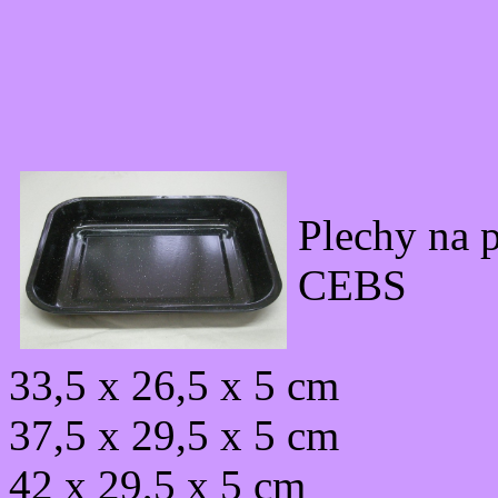
Plechy na 
CEBS
33,5 x 26,5 x 5 cm
37,5 x 29,5 x 5 cm
42 x 29,5 x 5 cm