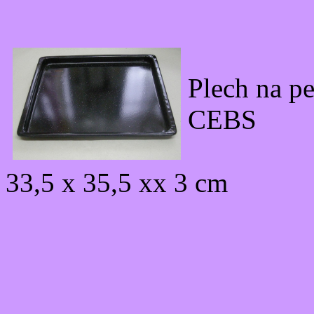
Plech na p
CEBS
33,5 x 35,5 xx 3 cm