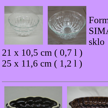
Form
SIM
sklo
21 x 10,5 cm ( 0,7 l )
25 x 11,6 cm ( 1,2 l )