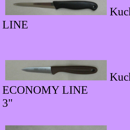
Kuc
LINE
Kuc
ECONOMY LINE
3"