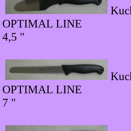
Kuc
OPTIMAL LINE
4,5 "
Kuc
OPTIMAL LINE
7 "