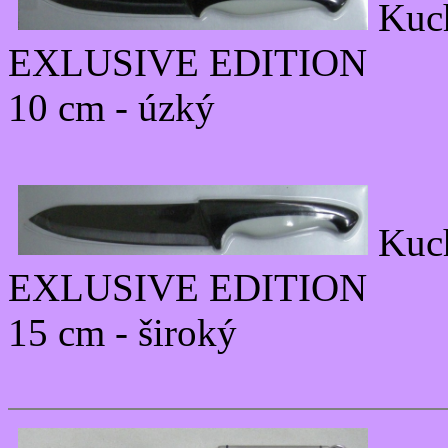
Kuc
EXLUSIVE EDITION
10 cm - úzký
Kuc
EXLUSIVE EDITION
15 cm - široký