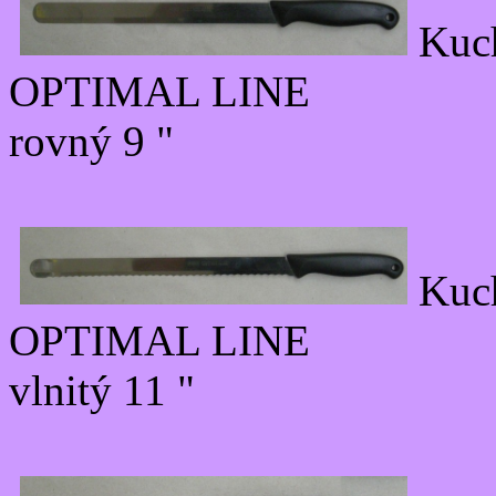
Kuc
OPTIMAL LINE
rovný 9 "
Kuc
OPTIMAL LINE
vlnitý 11 "