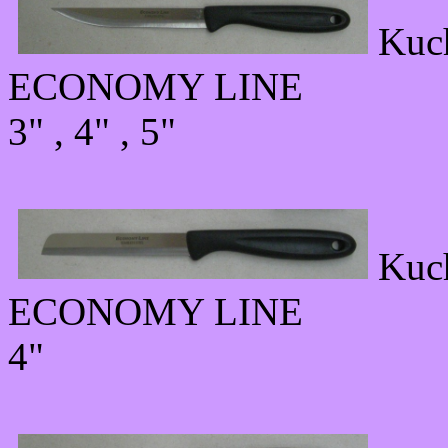
Kuc
ECONOMY LINE
3" , 4" , 5"
Kuc
ECONOMY LINE
4"