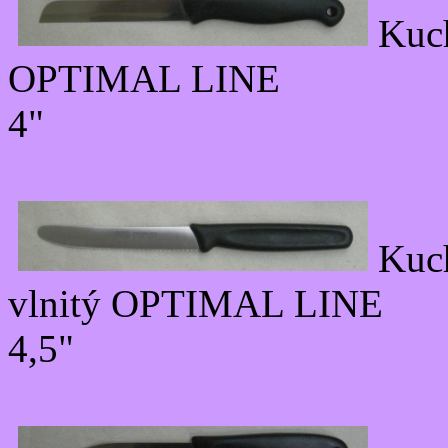
Kuc
OPTIMAL LINE
4"
Kuc
vlnitý OPTIMAL LINE
4,5"