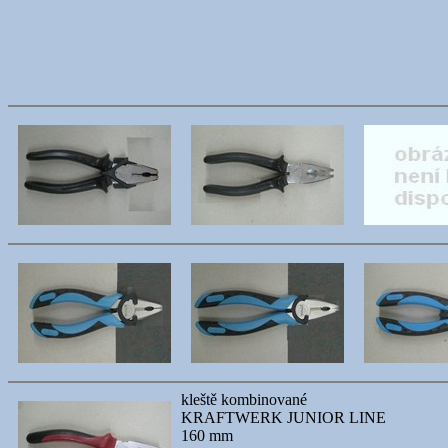
kleště kombinované
KRAFTWERK JUNIOR LINE
160 mm