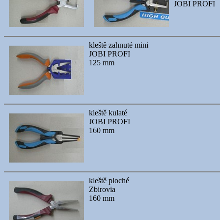
JOBI PROFI
kleště zahnuté mini
JOBI PROFI
125 mm
kleště kulaté
JOBI PROFI
160 mm
kleště ploché
Zbirovia
160 mm