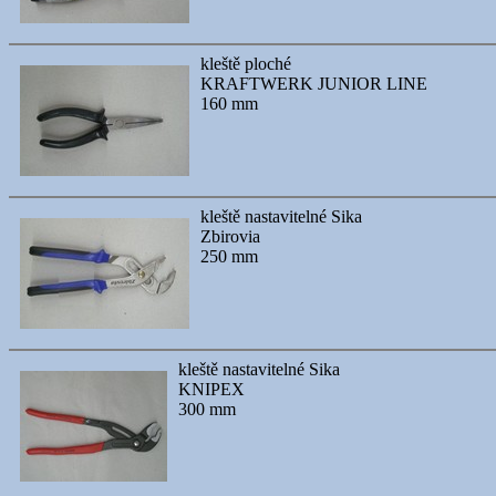
kleště ploché
KRAFTWERK JUNIOR LINE
160 mm
kleště nastavitelné Sika
Zbirovia
250 mm
kleště nastavitelné Sika
KNIPEX
300 mm